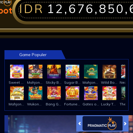
IDR
12,676,850,
pot
Game Populer
Sweet Bonanza Super Scatter
Mahjong Wins 3 – Black Scatter
Sticky Bandits Thunder Rail
Sugar Bang Bang 2
Mahjong Ways 2
Wild Bounty Showdown
Nexus Ko
Mahjong Ways
Wukong - Black Scatter
Bang Gacor 1000
Fortune Gems
Gates of Olympus Super Scatter
Lucky Twins Nexus
The Cry
Video Slots Popular