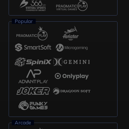
Popular
Arcade