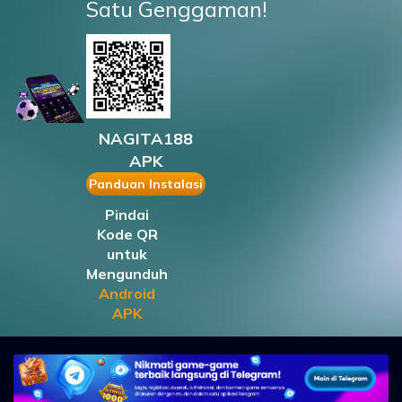
Satu Genggaman!
IDR
4,850,200.00
Starlight Christmas
toni****4
IDR
3,900,000.00
Mahjong Wins 3 – Black
Scatter
mega****6
NAGITA188
IDR
3,150,000.00
APK
Starlight Princess™
1000
Panduan Instalasi
ryan****0
Pindai
IDR
2,500,000.00
Kode QR
Sweet Bonanza 1000
untuk
Mengunduh
putr****7
IDR
Android
1,950,500.00
Gates of Olympus 1000
APK