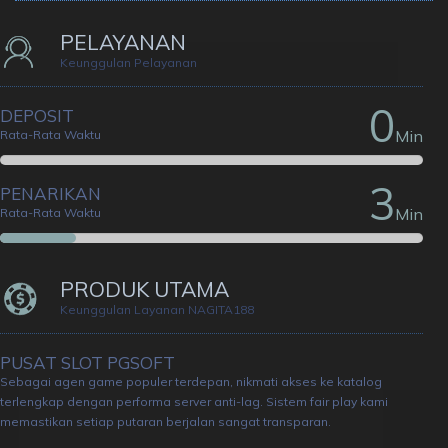
PELAYANAN
Keunggulan Pelayanan
0
DEPOSIT
Min
Rata-Rata Waktu
3
PENARIKAN
Min
Rata-Rata Waktu
PRODUK UTAMA
Keunggulan Layanan NAGITA188
PUSAT SLOT PGSOFT
Sebagai agen game populer terdepan, nikmati akses ke katalog
terlengkap dengan performa server anti-lag. Sistem fair play kami
memastikan setiap putaran berjalan sangat transparan.